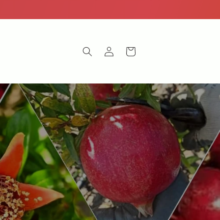
Accedi
Carrello