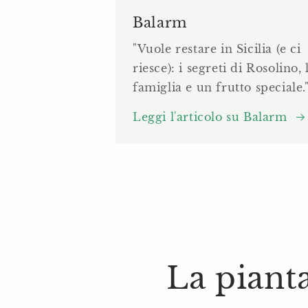
Balarm
"Vuole restare in Sicilia (e ci
riesce): i segreti di Rosolino, 
famiglia e un frutto speciale.
Leggi l'articolo su Balarm
La piant